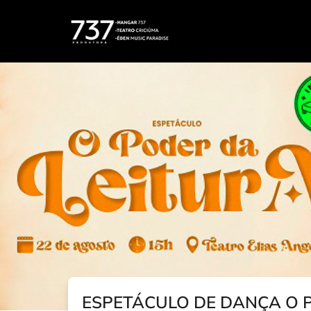
ESPETÁCULO DE DANÇA O P