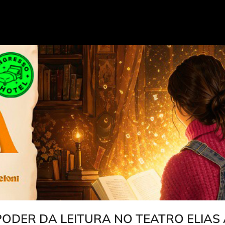
ODER DA LEITURA NO TEATRO ELIAS