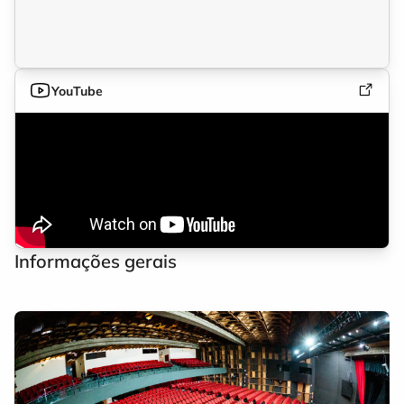
YouTube
Informações gerais