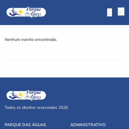
Nenhum evento encontrado.
Todos os direitos reservados 2026.
PARQUE DAS ÁGUAS
ADMINISTRATIVO