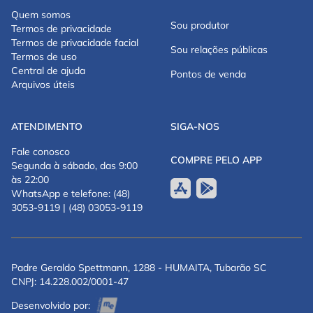
Quem somos
Sou produtor
Termos de privacidade
Termos de privacidade facial
Sou relações públicas
Termos de uso
Central de ajuda
Pontos de venda
Arquivos úteis
ATENDIMENTO
SIGA-NOS
Fale conosco
COMPRE PELO APP
Segunda à sábado, das 9:00
às 22:00
WhatsApp e telefone: (48)
3053-9119 | (48) 03053-9119
Padre Geraldo Spettmann, 1288 - HUMAITA, Tubarão SC
CNPJ: 14.228.002/0001-47
Desenvolvido por: