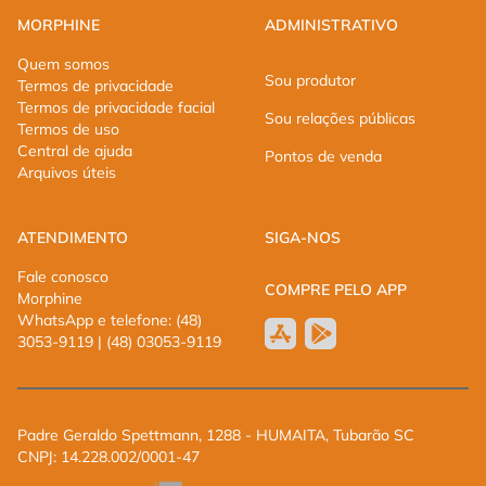
MORPHINE
ADMINISTRATIVO
Quem somos
Sou produtor
Termos de privacidade
Termos de privacidade facial
Sou relações públicas
Termos de uso
Central de ajuda
Pontos de venda
Arquivos úteis
ATENDIMENTO
SIGA-NOS
Fale conosco
COMPRE PELO APP
Morphine
WhatsApp e telefone: (48)
3053-9119 | (48) 03053-9119
Padre Geraldo Spettmann, 1288 - HUMAITA, Tubarão SC
CNPJ: 14.228.002/0001-47