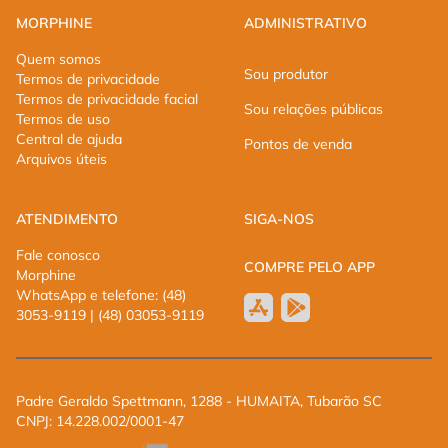
MORPHINE
ADMINISTRATIVO
Quem somos
Sou produtor
Termos de privacidade
Termos de privacidade facial
Sou relações públicas
Termos de uso
Central de ajuda
Pontos de venda
Arquivos úteis
ATENDIMENTO
SIGA-NOS
Fale conosco
COMPRE PELO APP
Morphine
WhatsApp e telefone: (48)
3053-9119 | (48) 03053-9119
Padre Geraldo Spettmann, 1288 - HUMAITA, Tubarão SC
CNPJ: 14.228.002/0001-47