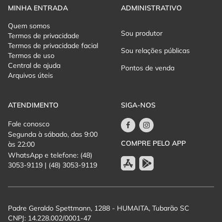
MINHA ENTRADA
ADMINISTRATIVO
Quem somos
Sou produtor
Termos de privacidade
Termos de privacidade facial
Sou relações públicas
Termos de uso
Central de ajuda
Pontos de venda
Arquivos úteis
ATENDIMENTO
SIGA-NOS
Fale conosco
Segunda à sábado, das 9:00
COMPRE PELO APP
às 22:00
WhatsApp e telefone: (48)
3053-9119 | (48) 3053-9119
Padre Geraldo Spettmann, 1288 - HUMAITA, Tubarão SC
CNPJ: 14.228.002/0001-47