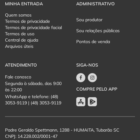
MINHA ENTRADA
ADMINISTRATIVO
Quem somos
Sou produtor
Termos de privacidade
Termos de privacidade facial
Sou relações públicas
Termos de uso
Central de ajuda
Pontos de venda
Arquivos úteis
ATENDIMENTO
SIGA-NOS
Fale conosco
Segunda à sábado, das 9:00
COMPRE PELO APP
às 22:00
WhatsApp e telefone: (48)
3053-9119 | (48) 3053-9119
Padre Geraldo Spettmann, 1288 - HUMAITA, Tubarão SC
CNPJ: 14.228.002/0001-47