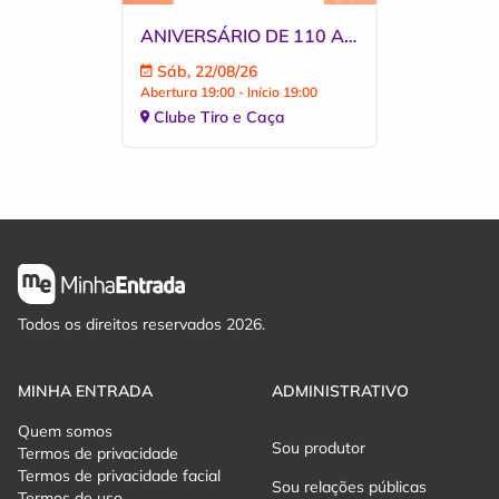
ANIVERSÁRIO DE 110 ANOS - CLUBE TIRO E CAÇA
Sáb, 22/08/26
Abertura 19:00 - Início 19:00
Clube Tiro e Caça
Todos os direitos reservados 2026.
MINHA ENTRADA
ADMINISTRATIVO
Quem somos
Sou produtor
Termos de privacidade
Termos de privacidade facial
Sou relações públicas
Termos de uso